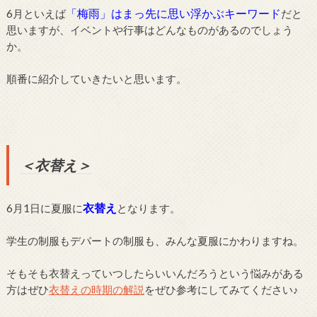
「梅雨」はまっ先に思い浮かぶキーワード
6月といえば
だと
思いますが、イベントや行事はどんなものがあるのでしょう
か。
順番に紹介していきたいと思います。
＜衣替え＞
衣替え
6月1日に夏服に
となります。
学生の制服もデパートの制服も、みんな夏服にかわりますね。
そもそも衣替えっていつしたらいいんだろうという悩みがある
方はぜひ
衣替えの時期の解説
をぜひ参考にしてみてください♪