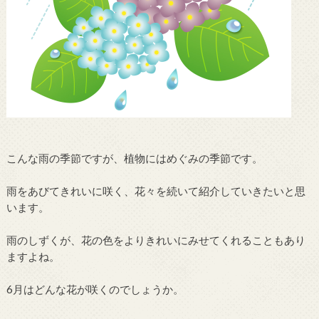
こんな雨の季節ですが、植物にはめぐみの季節です。
雨をあびてきれいに咲く、花々を続いて紹介していきたいと思
います。
雨のしずくが、花の色をよりきれいにみせてくれることもあり
ますよね。
6月はどんな花が咲くのでしょうか。