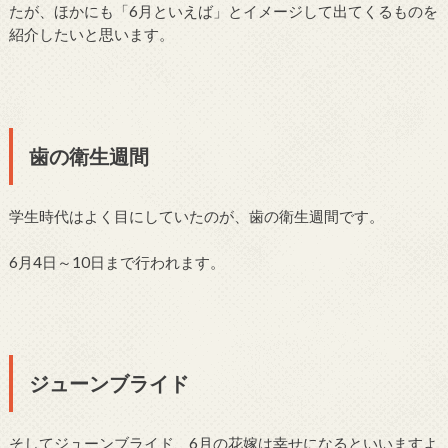
たが、ほかにも「6月といえば」とイメージして出てくるものを
紹介したいと思います。
歯の衛生週間
学生時代はよく目にしていたのが、歯の衛生週間です。
6月4日～10日まで行われます。
ジューンブライド
そしてジューンブライド、6月の花嫁は幸せになるといいますよ