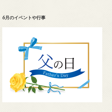
6月のイベントや行事