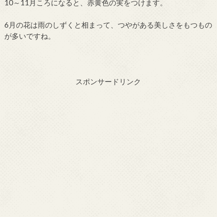
10～11月ころになると、赤黄色の実をつけます。
6月の花は雨のしずくと相まって、つやがある美しさをもつもの
が多いですね。
スポンサードリンク