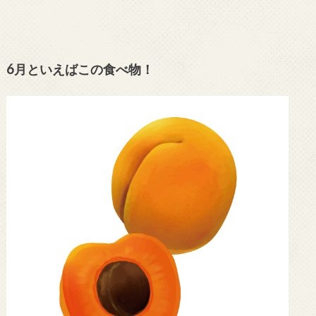
6月といえばこの食べ物！