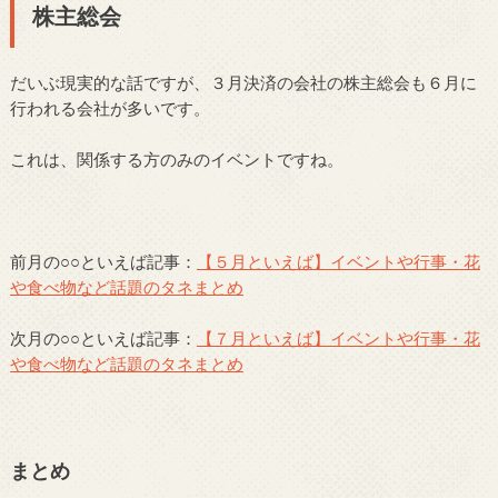
株主総会
だいぶ現実的な話ですが、３月決済の会社の株主総会も６月に
行われる会社が多いです。
これは、関係する方のみのイベントですね。
前月の○○といえば記事：
【５月といえば】イベントや行事・花
や食べ物など話題のタネまとめ
次月の○○といえば記事：
【７月といえば】イベントや行事・花
や食べ物など話題のタネまとめ
まとめ