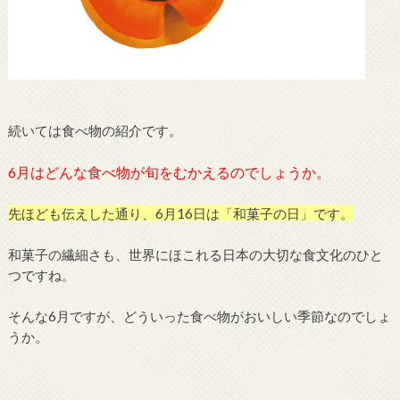
続いては食べ物の紹介です。
6月はどんな食べ物が旬をむかえるのでしょうか。
先ほども伝えした通り、6月16日は「和菓子の日」です。
和菓子の繊細さも、世界にほこれる日本の大切な食文化のひと
つですね。
そんな6月ですが、どういった食べ物がおいしい季節なのでしょ
うか。