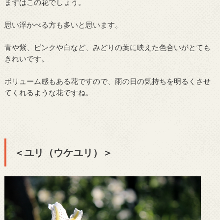
まずはこの花でしょう。
思い浮かべる方も多いと思います。
青や紫、ピンクや白など、みどりの葉に映えた色合いがとても
きれいです。
ボリューム感もある花ですので、雨の日の気持ちを明るくさせ
てくれるような花ですね。
＜ユリ（ウケユリ）＞