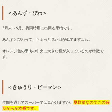
＜あんず・びわ＞
5月末～6月、梅雨時期に出回る果物です。
あんずとびわって、ちょっと見た目が似てますよね。
オレンジ色の果肉の中央に大きな種が入っているのが特徴で
す。
＜きゅうり・ピーマン＞
夏野菜なのでこの時
年間を通してスーパーでは見かけますが、
期からが本番です。