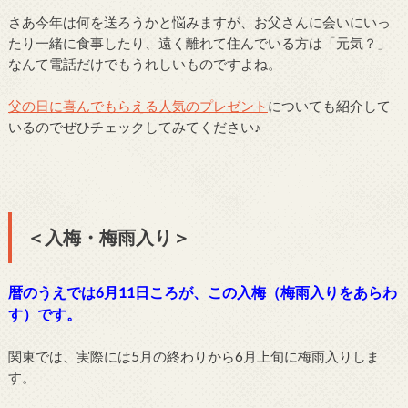
さあ今年は何を送ろうかと悩みますが、お父さんに会いにいっ
たり一緒に食事したり、遠く離れて住んでいる方は「元気？」
なんて電話だけでもうれしいものですよね。
父の日に喜んでもらえる人気のプレゼント
についても紹介して
いるのでぜひチェックしてみてください♪
＜入梅・梅雨入り＞
暦のうえでは6月11日ころが、この入梅（梅雨入りをあらわ
す）です。
関東では、実際には5月の終わりから6月上旬に梅雨入りしま
す。