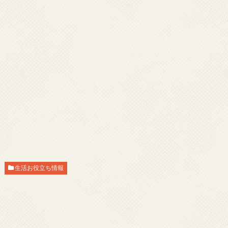
生活お役立ち情報