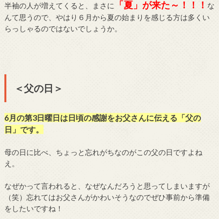
「夏」が来た～！！！
半袖の人が増えてくると、まさに
な
んて思うので、やはり６月から夏の始まりを感じる方は多くい
らっしゃるのではないでしょうか。
＜父の日＞
6月の第3日曜日は日頃の感謝をお父さんに伝える「父の
日」です。
母の日に比べ、ちょっと忘れがちなのがこの父の日ですよね
え。
なぜかって言われると、なぜなんだろうと思ってしまいますが
（笑）忘れてはお父さんがかわいそうなのでぜひ事前から準備
をしたいですね！