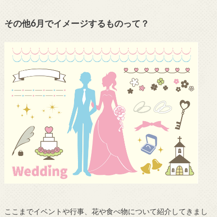
その他6月でイメージするものって？
ここまでイベントや行事、花や食べ物について紹介してきまし