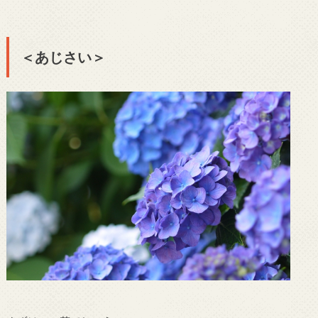
＜あじさい＞