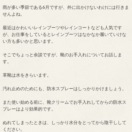
雨が多い季節である6月ですが、外に出かけないわけには行きま
せんよね。
最近はかわいいレインブーツやレインコートなども人気です
が、お仕事をしているとレインブーツはなかなか履いていけな
い方も多いかと思います。
そこでちょっと余談ですが、靴のお手入れについてお話しま
す。
革靴は水をきらいます。
汚れ止めのためにも、防水スプレーはしっかりかけましょう。
また使い始める前に、靴クリームでお手入れしてからの防水ス
プレーはより効果的です。
ぬれてしまったときは、しっかり水分をとってから陰干しして
ください。