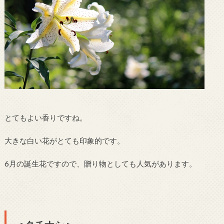
とてもよい香りですね。
大きな白い花がとても印象的です。
6月の誕生花ですので、贈り物としても人気があります。