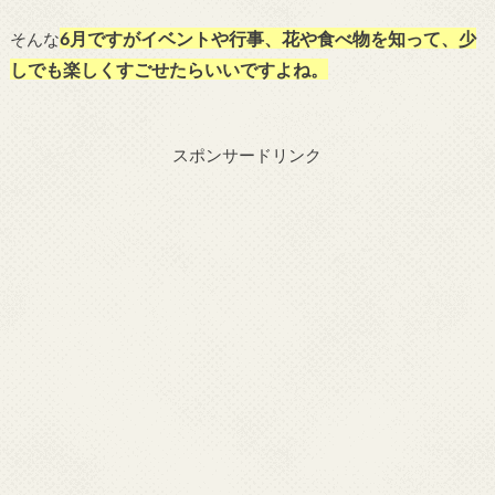
6月ですがイベントや行事、花や食べ物を知って、少
そんな
しでも楽しくすごせたらいいですよね。
スポンサードリンク