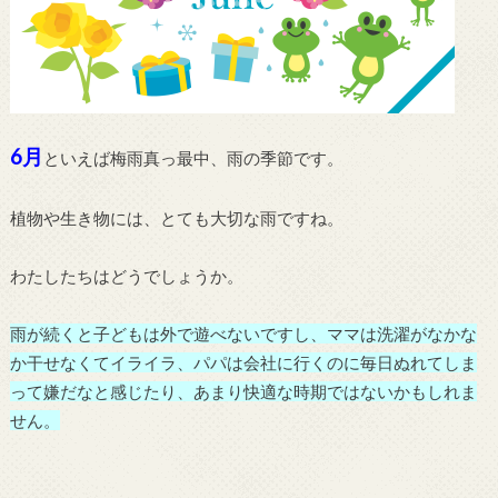
6月
といえば梅雨真っ最中、雨の季節です。
植物や生き物には、とても大切な雨ですね。
わたしたちはどうでしょうか。
雨が続くと子どもは外で遊べないですし、ママは洗濯がなかな
か干せなくてイライラ、パパは会社に行くのに毎日ぬれてしま
って嫌だなと感じたり、あまり快適な時期ではないかもしれま
せん。