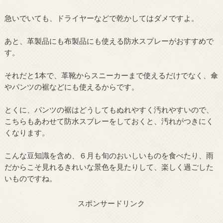
急いでいても、ドライヤーなどで乾かしてはダメですよ。
あと、革製品にも布製品にも使える防水スプレーがおすすめで
す。
それだと1本で、革靴からスニーカーまで使えるだけでなく、傘
やパンツの裾などにも使えるからです。
とくに、パンツの裾はどうしてもぬれやすく汚れやすいので、
こちらもあわせて防水スプレーをしておくと、汚れがつきにく
くなります。
こんな豆知識を含め、６月も旬のおいしいものを食べたり、雨
だからこそ見れるきれいな景色を見たりして、楽しく過ごした
いものですね。
スポンサードリンク