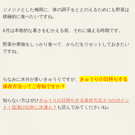
ジメジメとした梅雨に、体の調子をととのえるためにも野菜は
積極的に食べたいですね。
6月は本格的な暑さをむかえる前、それに備える時期です。
野菜や果物をしっかり食べて、からだをリセットしておきたい
ですね。
きゅうりの日持ちする
ちなみに水分が多いきゅうりですが、
保存方法ってご存知ですか？
知らない方はぜひ
きゅうりの日持ちする保存方法３つのポイン
ト！塩漬け以外に冷凍も？
も読んでみてくださいね♪