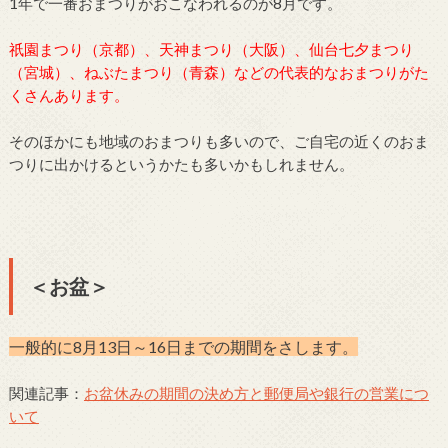
1年で一番おまつりがおこなわれるのが8月です。
祇園まつり（京都）、天神まつり（大阪）、仙台七夕まつり
（宮城）、ねぶたまつり（青森）などの代表的なおまつりがた
くさんあります。
そのほかにも地域のおまつりも多いので、ご自宅の近くのおま
つりに出かけるというかたも多いかもしれません。
＜お盆＞
一般的に8月13日～16日までの期間をさします。
関連記事：
お盆休みの期間の決め方と郵便局や銀行の営業につ
いて