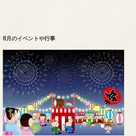
8月のイベントや行事