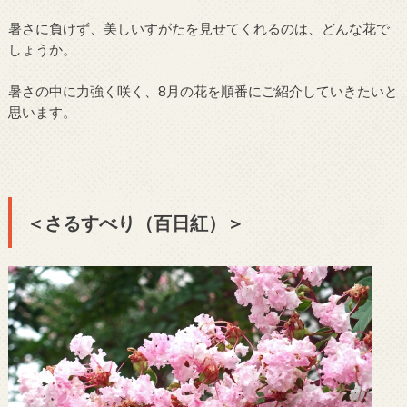
暑さに負けず、美しいすがたを見せてくれるのは、どんな花で
しょうか。
暑さの中に力強く咲く、8月の花を順番にご紹介していきたいと
思います。
＜さるすべり（百日紅）＞