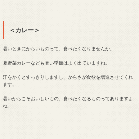
＜カレー＞
暑いときにからいものって、食べたくなりませんか。
夏野菜カレーなども暑い季節はよく出ていますね。
汗をかくとすっきりしますし、からさが食欲を増進させてくれ
ます。
暑いからこそおいしいもの、食べたくなるものってありますよ
ね。