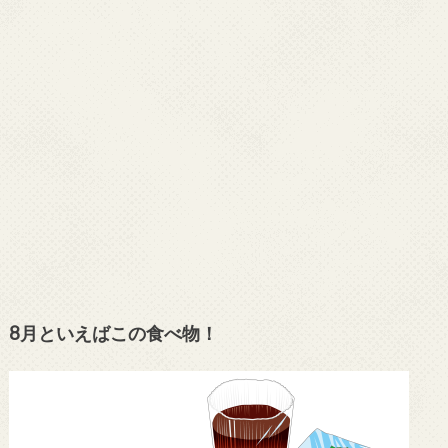
8月といえばこの食べ物！