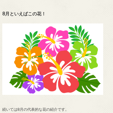
8月といえばこの花！
続いては8月の代表的な花の紹介です。