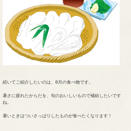
続いてご紹介したいのは、8月の食べ物です。
暑さに疲れたからだを、旬のおいしいもので補給したいです
ね。
暑いときはついさっぱりしたものが食べたくなります！