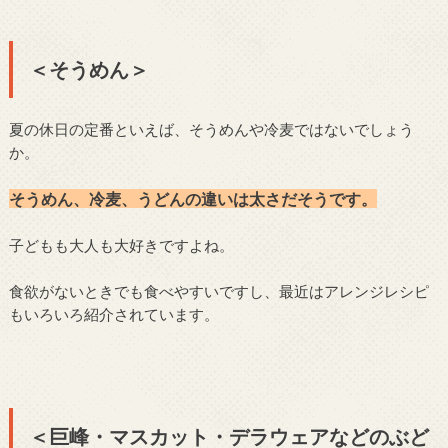
＜そうめん＞
夏の休日の定番といえば、そうめんや冷麦ではないでしょう
か。
そうめん、冷麦、うどんの違いは太さだそうです。
子どもも大人も大好きですよね。
食欲がないときでも食べやすいですし、最近はアレンジレシピ
もいろいろ紹介されています。
＜巨峰・マスカット・デラウェアなどのぶど