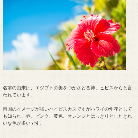
名前の由来は、エジプトの美をつかさどる神、ヒビスからと言
われています。
南国のイメージが強いハイビスカスですがハワイの州花として
も知られ、赤、ピンク、黄色、オレンジとはっきりとしたきれ
いな色が多いです。