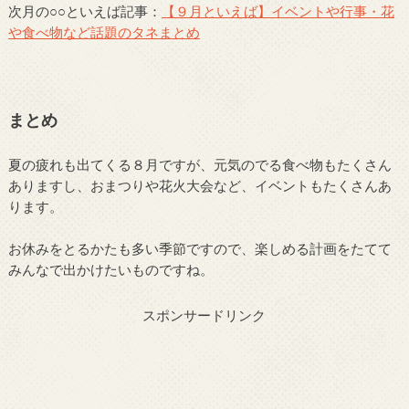
次月の○○といえば記事：
【９月といえば】イベントや行事・花
や食べ物など話題のタネまとめ
まとめ
夏の疲れも出てくる８月ですが、元気のでる食べ物もたくさん
ありますし、おまつりや花火大会など、イベントもたくさんあ
ります。
お休みをとるかたも多い季節ですので、楽しめる計画をたてて
みんなで出かけたいものですね。
スポンサードリンク