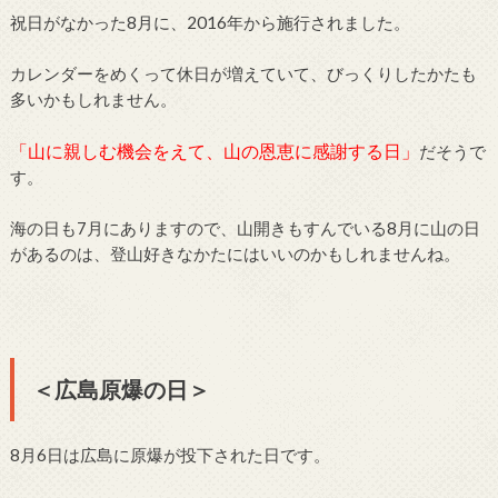
祝日がなかった8月に、2016年から施行されました。
カレンダーをめくって休日が増えていて、びっくりしたかたも
多いかもしれません。
「山に親しむ機会をえて、山の恩恵に感謝する日」
だそうで
す。
海の日も7月にありますので、山開きもすんでいる8月に山の日
があるのは、登山好きなかたにはいいのかもしれませんね。
＜広島原爆の日＞
8月6日は広島に原爆が投下された日です。