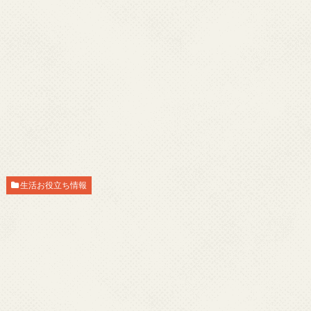
生活お役立ち情報