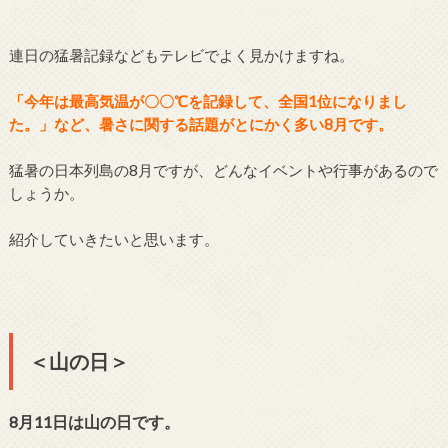
連日の猛暑記録などもテレビでよく見かけますね。
「今年は最高気温が〇〇℃を記録して、全国1位になりまし
た。」など、暑さに関する話題がとにかく多い8月です。
猛暑の日本列島の8月ですが、どんなイベントや行事があるので
しょうか。
紹介していきたいと思います。
＜山の日＞
8月11日は山の日です。