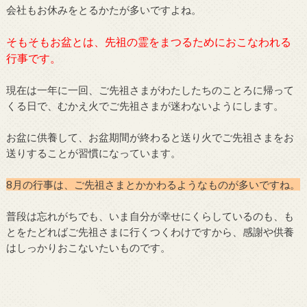
会社もお休みをとるかたが多いですよね。
そもそもお盆とは、先祖の霊をまつるためにおこなわれる
行事です。
現在は一年に一回、ご先祖さまがわたしたちのことろに帰って
くる日で、むかえ火でご先祖さまが迷わないようにします。
お盆に供養して、お盆期間が終わると送り火でご先祖さまをお
送りすることが習慣になっています。
8月の行事は、ご先祖さまとかかわるようなものが多いですね。
普段は忘れがちでも、いま自分が幸せにくらしているのも、も
とをたどればご先祖さまに行くつくわけですから、感謝や供養
はしっかりおこないたいものです。