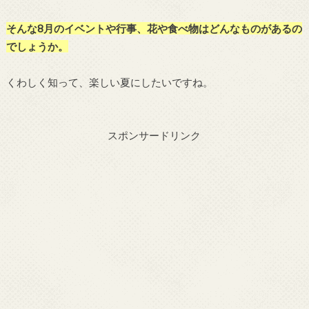
そんな8月のイベントや行事、花や食べ物はどんなものがあるの
でしょうか。
くわしく知って、楽しい夏にしたいですね。
スポンサードリンク