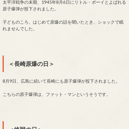
太平洋戦争の末期、1945年8月6日にリトル・ボーイとよばれる
原子爆弾が投下されました。
子どものころ、はじめて原爆の話を聞いたとき、ショックで眠
れませんでした。
＜長崎原爆の日＞
8月9日、広島に続いて長崎にも原子爆弾が投下されました。
こちらの原子爆弾は、ファット・マンというそうです。