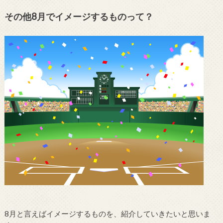
その他8月でイメージするものって？
8月と言えばイメージするものを、紹介していきたいと思いま