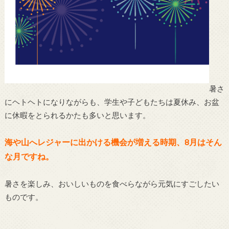
暑さ
にヘトヘトになりながらも、学生や子どもたちは夏休み、お盆
に休暇をとられるかたも多いと思います。
海や山へレジャーに出かける機会が増える時期、8月はそん
な月ですね。
暑さを楽しみ、おいしいものを食べらながら元気にすごしたい
ものです。