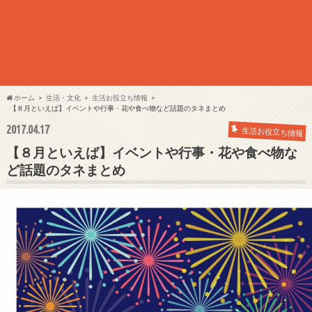
ホーム
生活・文化
生活お役立ち情報
【８月といえば】イベントや行事・花や食べ物など話題のタネまとめ
2017.04.17
生活お役立ち情報
【８月といえば】イベントや行事・花や食べ物な
ど話題のタネまとめ