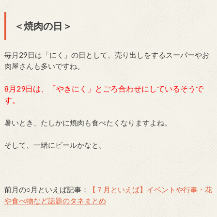
＜焼肉の日＞
毎月29日は「にく」の日として、売り出しをするスーパーやお
肉屋さんも多いですね。
8月29日は、「やきにく」とごろ合わせにしているそうで
す。
暑いとき、たしかに焼肉も食べたくなりますよね。
そして、一緒にビールかなと。
前月の○月といえば記事：
【７月といえば】イベントや行事・花
や食べ物など話題のタネまとめ