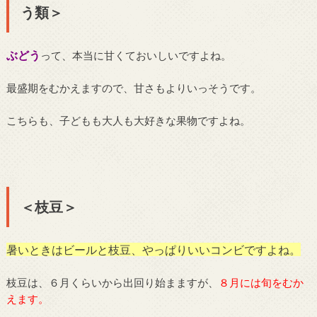
う類＞
ぶどう
って、本当に甘くておいしいですよね。
最盛期をむかえますので、甘さもよりいっそうです。
こちらも、子どもも大人も大好きな果物ですよね。
＜枝豆＞
暑いときはビールと枝豆、やっぱりいいコンビですよね。
枝豆は、６月くらいから出回り始まますが、
８月には旬をむか
えます。