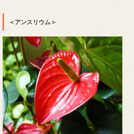
＜アンスリウム＞