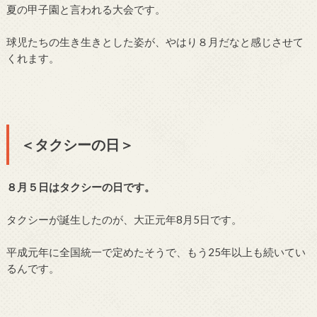
夏の甲子園と言われる大会です。
球児たちの生き生きとした姿が、やはり８月だなと感じさせて
くれます。
＜タクシーの日＞
８月５日はタクシーの日です。
タクシーが誕生したのが、大正元年8月5日です。
平成元年に全国統一で定めたそうで、もう25年以上も続いてい
るんです。