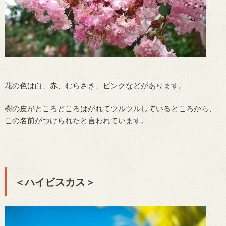
花の色は白、赤、むらさき、ピンクなどがあります。
樹の皮がところどころはがれてツルツルしているところから、
この名前がつけられたと言われています。
＜ハイビスカス＞