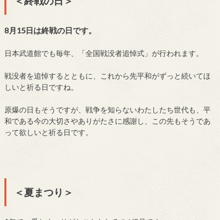
＜終戦の日＞
8月15日は終戦の日です。
日本武道館でも毎年、「全国戦没者追悼式」が行われます。
戦没者を追悼するとともに、これから先平和がずっと続いてほ
しいと祈る日ですね。
原爆の日もそうですが、戦争を知らないわたしたち世代も、平
和である今の大切さやありがたさに感謝し、この先もそうであ
って欲しいと祈る日です。
＜夏まつり＞