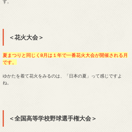
す。
＜花火大会＞
夏まつりと同じく8月は１年で一番花火大会が開催される月
です。
ゆかたを着て花火をみるのは、「日本の夏」って感じですよ
ね。
＜全国高等学校野球選手権大会＞