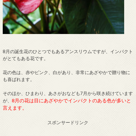
8月の誕生花のひとつでもあるアンスリウムですが、インパクト
がとてもある花です。
花の色は、赤やピンク、白があり、非常にあざやかで贈り物に
も喜ばれます。
そのほか、ひまわり、あさがおなども7月から咲き続けています
8月の花は目にあざやかでインパクトのある色が多いと
が、
言えます。
スポンサードリンク