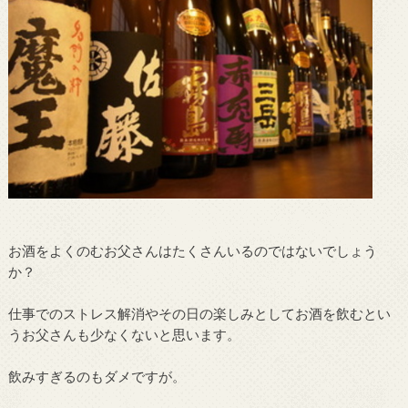
お酒をよくのむお父さんはたくさんいるのではないでしょう
か？
仕事でのストレス解消やその日の楽しみとしてお酒を飲むとい
うお父さんも少なくないと思います。
飲みすぎるのもダメですが。