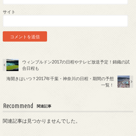
サイト
ウィンブルドン2017の日程やテレビ放送予定！錦織の試
合日程も
海開きはいつ？2017年千葉・神奈川の日程・期間の予想
一覧！
Recommend
関連記事
関連記事は見つかりませんでした。