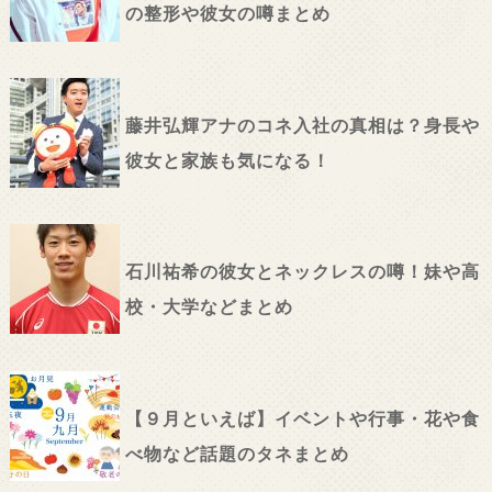
の整形や彼女の噂まとめ
藤井弘輝アナのコネ入社の真相は？身長や
彼女と家族も気になる！
石川祐希の彼女とネックレスの噂！妹や高
校・大学などまとめ
【９月といえば】イベントや行事・花や食
べ物など話題のタネまとめ