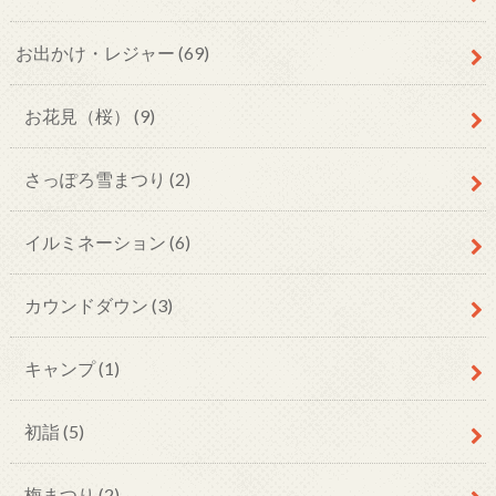
お出かけ・レジャー (69)
お花見（桜） (9)
さっぽろ雪まつり (2)
イルミネーション (6)
カウンドダウン (3)
キャンプ (1)
初詣 (5)
梅まつり (2)