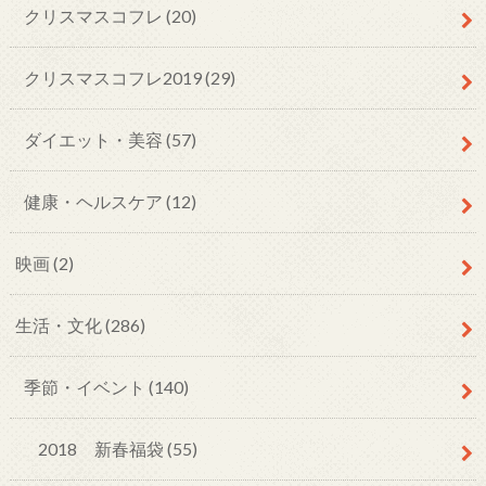
クリスマスコフレ (20)
クリスマスコフレ2019 (29)
ダイエット・美容 (57)
健康・ヘルスケア (12)
映画 (2)
生活・文化 (286)
季節・イベント (140)
2018 新春福袋 (55)