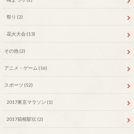
祭り (2)
花火大会 (13)
その他 (2)
アニメ・ゲーム (16)
スポーツ (52)
2017東京マラソン (1)
2017箱根駅伝 (2)