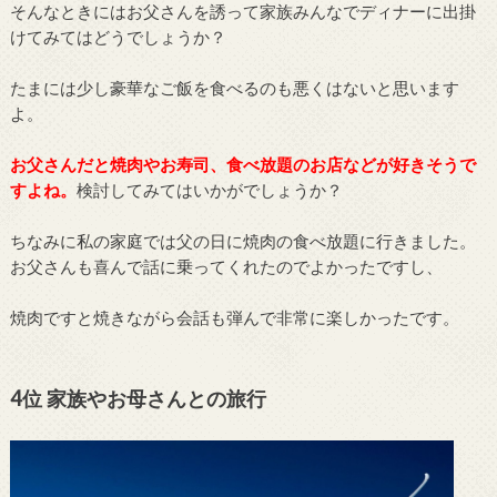
そんなときにはお父さんを誘って家族みんなでディナーに出掛
けてみてはどうでしょうか？
たまには少し豪華なご飯を食べるのも悪くはないと思います
よ。
お父さんだと焼肉やお寿司、食べ放題のお店などが好きそうで
すよね。
検討してみてはいかがでしょうか？
ちなみに私の家庭では父の日に焼肉の食べ放題に行きました。
お父さんも喜んで話に乗ってくれたのでよかったですし、
焼肉ですと焼きながら会話も弾んで非常に楽しかったです。
4位 家族やお母さんとの旅行