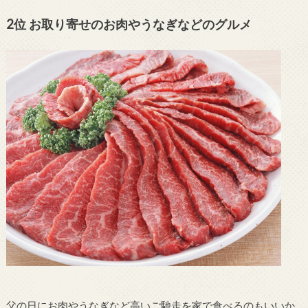
2位 お取り寄せのお肉やうなぎなどのグルメ
父の日にお肉やうなぎなど高いご馳走を家で食べるのもいいか