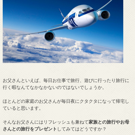
お父さんといえば、毎日お仕事で旅行、遊びに行ったり旅行に
行く暇なんてなかなかないのではないでしょうか。
ほとんどの家庭のお父さんが毎日夜にクタクタになって帰宅し
ていると思います。
そんなお父さんにはリフレッシュも兼ねて
家族との旅行やお母
さんとの旅行をプレゼント
してみてはどうですか？