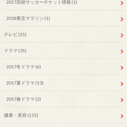
2017高校サッカーチケット情報 (1)
2018東京マラソン (1)
テレビ (21)
ドラマ (31)
2017冬ドラマ (6)
2017夏ドラマ (13)
2017春ドラマ (2)
健康・美容 (115)