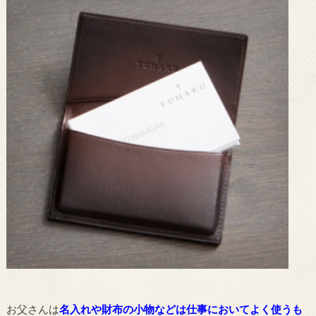
お父さんは
名入れや財布の小物などは仕事においてよく使うも