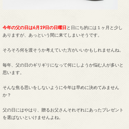
今年の父の日は6月19日の日曜日
と日にち的には１ヶ月と少し
ありますが、あっという間に来てしまいそうです。
そろそろ何を渡そうか考えていた方がいいかもしれませんね。
毎年、父の日のギリギリになって何にしようか悩む人が多いと
思います。
そんな焦る思いをしないように今年は早めに決めてみません
か？
父の日にはやはり、贈るお父さんそれぞれにあったプレゼント
を選ばないといけませんよね。