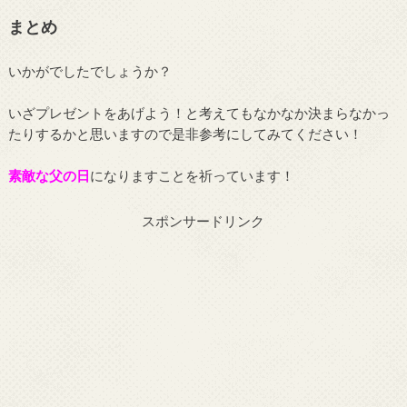
まとめ
いかがでしたでしょうか？
いざプレゼントをあげよう！と考えてもなかなか決まらなかっ
たりするかと思いますので是非参考にしてみてください！
素敵な父の日
になりますことを祈っています！
スポンサードリンク