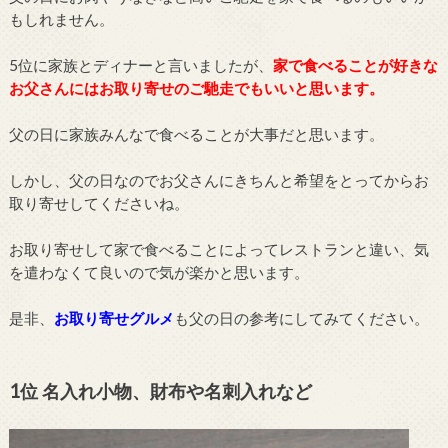
もしれません。
5位に家族とディナーと言いましたが、
家で食べることが好きな
お父さんにはお取り寄せのご馳走でもいいと思います。
父の日に家族みんなで食べることが大事だと思います。
しかし、父の日なのでお父さんにきちんと希望をとってからお
取り寄せしてくださいね。
お取り寄せして家で食べることによってレストランと違い、気
を遣わなくて良いので気が楽かと思います。
是非、
お取り寄せグルメ
も父の日の参考にしてみてください。
1位 名入れ小物、財布や名刺入れなど