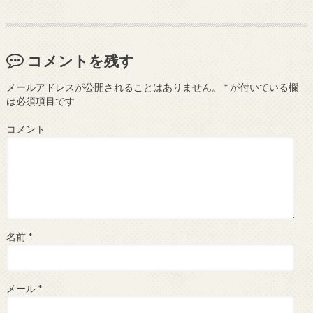
コメントを残す
メールアドレスが公開されることはありません。
*
が付いている欄
は必須項目です
コメント
名前
*
メール
*