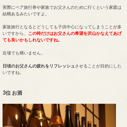
実際にペア旅行券や家族でお父さんのために行くという家庭は
結構あるみたいですよ。
家族旅行となるとどうしても子供中心になってしまうことが多
いですから、
この時だけはお父さんの希望を沢山かなえてあげ
ても良いかもしれないですね。
近場でも構いません。
日頃のお父さんの疲れをリフレッシュ
させることが目的にした
いですね。
3位 お酒