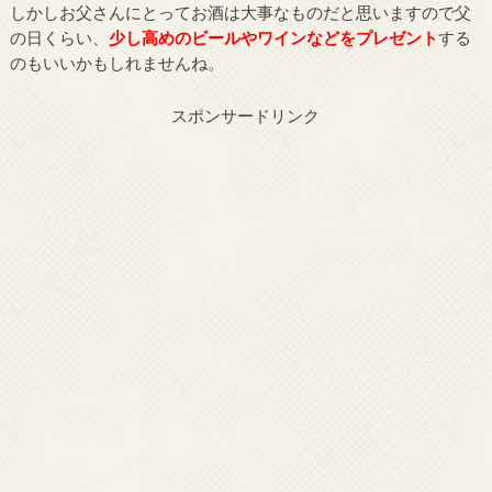
しかしお父さんにとってお酒は大事なものだと思いますので父
の日くらい、
少し高めのビールやワインなどをプレゼント
する
のもいいかもしれませんね。
スポンサードリンク