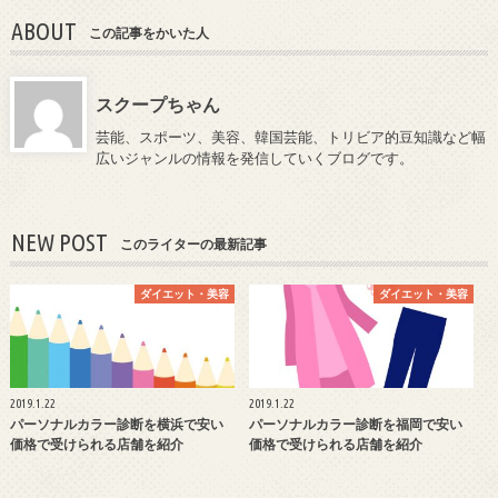
ABOUT
この記事をかいた人
スクープちゃん
芸能、スポーツ、美容、韓国芸能、トリビア的豆知識など幅
広いジャンルの情報を発信していくブログです。
NEW POST
このライターの最新記事
ダイエット・美容
ダイエット・美容
2019.1.22
2019.1.22
パーソナルカラー診断を横浜で安い
パーソナルカラー診断を福岡で安い
価格で受けられる店舗を紹介
価格で受けられる店舗を紹介