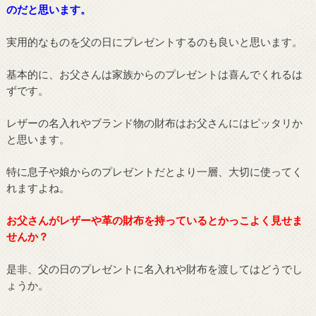
のだと思います。
実用的なものを父の日にプレゼントするのも良いと思います。
基本的に、お父さんは家族からのプレゼントは喜んでくれるは
ずです。
レザーの名入れやブランド物の財布はお父さんにはピッタリか
と思います。
特に息子や娘からのプレゼントだとより一層、大切に使ってく
れますよね。
お父さんがレザーや革の財布を持っているとかっこよく見せま
せんか？
是非、父の日のプレゼントに名入れや財布を渡してはどうでし
ょうか。