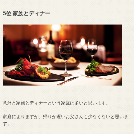
5位 家族とディナー
意外と家族とディナーという家庭は多いと思います。
家庭によりますが、帰りが遅いお父さんも少なくないと思いま
す。