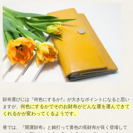
財布選びには『何色にするか?』が大きなポイントになると思い
何色にするかでそのお財布がどんな運を運んできて
ますが、
くれるかが変わってくるようです。
巷では、『開運財布』と銘打って黄色の長財布が良く登場して