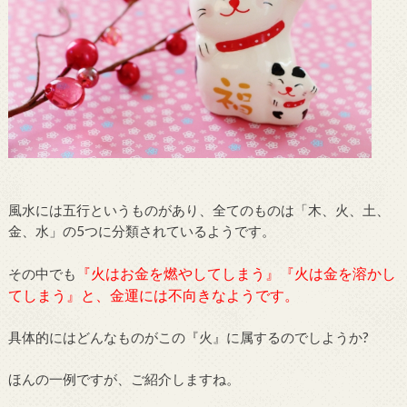
風水には五行というものがあり、全てのものは「木、火、土、
金、水」の5つに分類されているようです。
『火はお金を燃やしてしまう』『火は金を溶かし
その中でも
てしまう』と、金運には不向きなようです。
具体的にはどんなものがこの『火』に属するのでしようか?
ほんの一例ですが、ご紹介しますね。