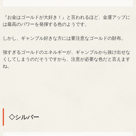
『お金はゴールドが大好き！』と言われるほど、金運アップに
は最高のパワーを発揮する色のようです。
しかし、ギャンブル好きな方には要注意なゴールドの財布。
強すぎるゴールドのエネルギーが、ギャンブルから抜け出せな
くしてしまうのだそうですから、注意が必要な色だと言えます
ね。
◇シルバー