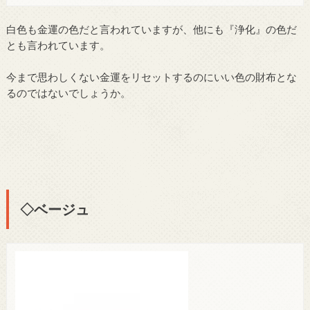
白色も金運の色だと言われていますが、他にも『浄化』の色だ
とも言われています。
今まで思わしくない金運をリセットするのにいい色の財布とな
るのではないでしょうか。
◇ベージュ