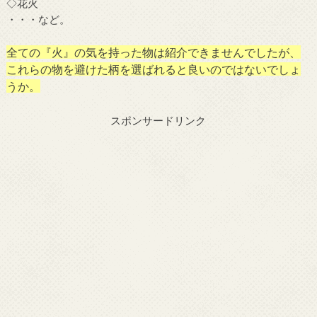
◇花火
・・・など。
全ての『火』の気を持った物は紹介できませんでしたが、
これらの物を避けた柄を選ばれると良いのではないでしょ
うか。
スポンサードリンク