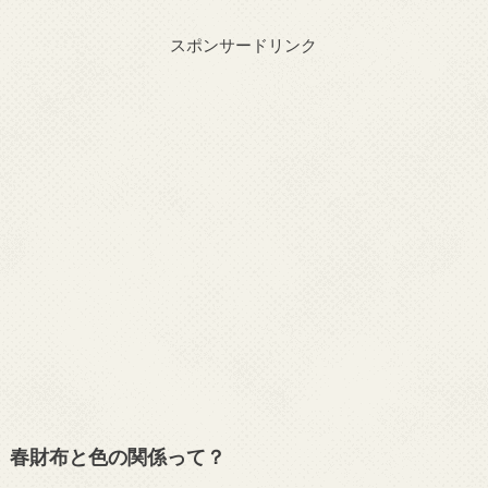
スポンサードリンク
春財布と色の関係って？