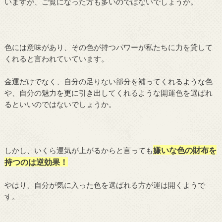
いますが、ご覧になった方も多いのではないでしょうか。
色には意味があり、その色が持つパワーが私たちに力を貸して
くれると言われていています。
金運だけでなく、自分の足りない部分を補ってくれるような色
や、自分の魅力を更に引き出してくれるような開運色を選ばれ
るといいのではないでしょうか。
嫌いな色の財布を
しかし、いくら運気が上がるからと言っても
持つのは逆効果！
やはり、自分が気に入った色を選ばれる方が運は開くようで
す。