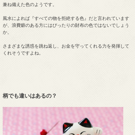
兼ね備えた色のようです。
風水によれば『すべての物を拒絶する色』だと言われています
が、浪費癖のある方にはぴったりの財布の色ではないでしょう
か。
さまざまな誘惑を跳ね返し、お金を守ってくれる力を発揮して
くれそうですよね。
柄でも違いはあるの？