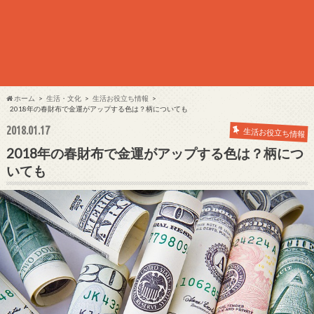
ホーム
生活・文化
生活お役立ち情報
2018年の春財布で金運がアップする色は？柄についても
2018.01.17
生活お役立ち情報
2018年の春財布で金運がアップする色は？柄につ
いても