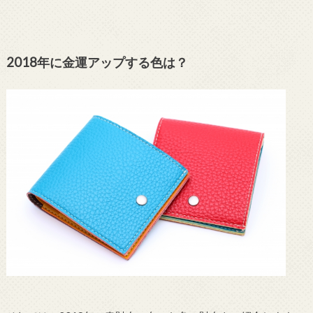
2018年に金運アップする色は？