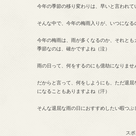
今年の季節の移り変わりは、早いと言われて
そんな中で、今年の梅雨入りが、いつになる
今年の梅雨は、雨が多くなるのか、それとも
季節なのは、確かですよね（泣）
雨の日って、何をするのにも億劫になりませ
だからと言って、何をしようにも、ただ退屈
になることもありますよね（汗）
そんな退屈な雨の日におすすめしたい暇つぶ
スポ