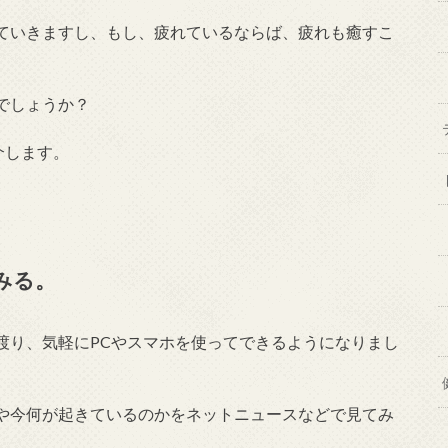
ていきますし、もし、疲れているならば、疲れも癒すこ
でしょうか？
介します。
みる。
渡り、気軽にPCやスマホを使ってできるようになりまし
や今何が起きているのかをネットニュースなどで見てみ