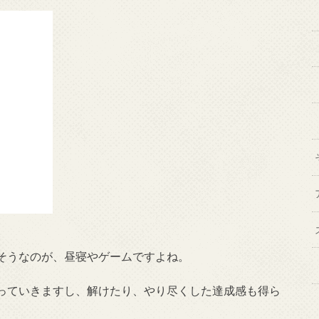
そうなのが、昼寝やゲームですよね。
っていきますし、解けたり、やり尽くした達成感も得ら