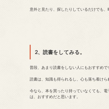
意外と見たり、探したりしているだけでも、
2、読書をしてみる。
普段、あまり読書をしない人にもおすすめで
読書は、知識も得られるし、心も落ち着けら
今なら、本を買ったり持っていなくても、電
は、おすすめだと思います。