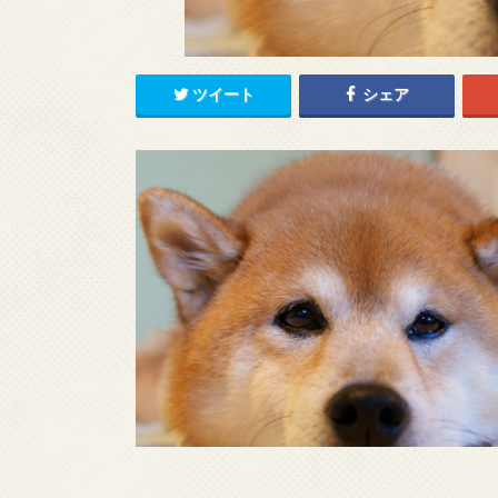
ツイート
シェア