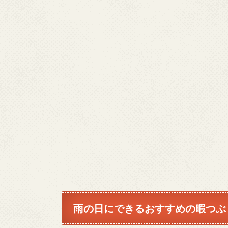
雨の日にできるおすすめの暇つぶ