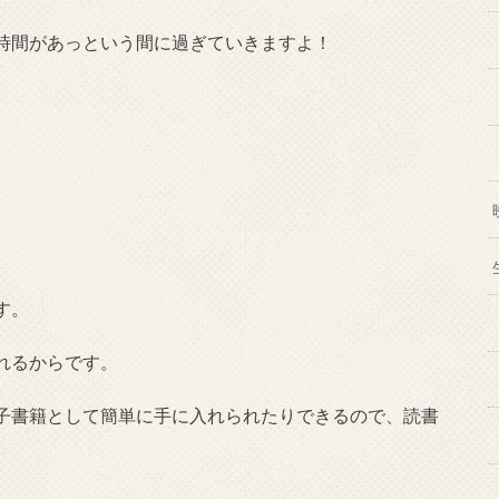
時間があっという間に過ぎていきますよ！
す。
れるからです。
子書籍として簡単に手に入れられたりできるので、読書