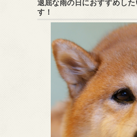
退屈な雨の日におすすめした
す！