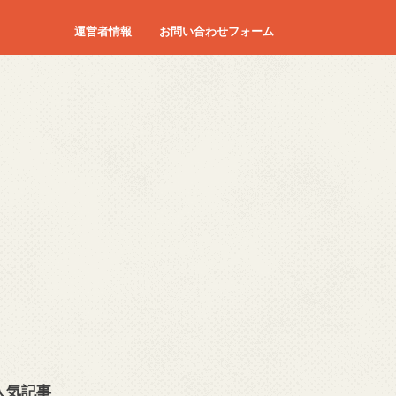
運営者情報
お問い合わせフォーム
人気記事