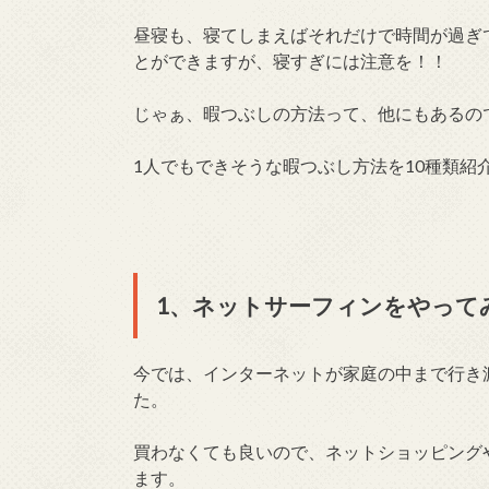
昼寝も、寝てしまえばそれだけで時間が過ぎ
とができますが、寝すぎには注意を！！
じゃぁ、暇つぶしの方法って、他にもあるの
1人でもできそうな暇つぶし方法を10種類紹
1、ネットサーフィンをやって
今では、インターネットが家庭の中まで行き
た。
買わなくても良いので、ネットショッピング
ます。