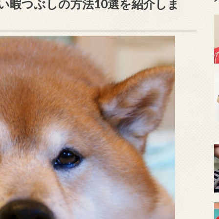
い暇つぶしの方法10選を紹介しま