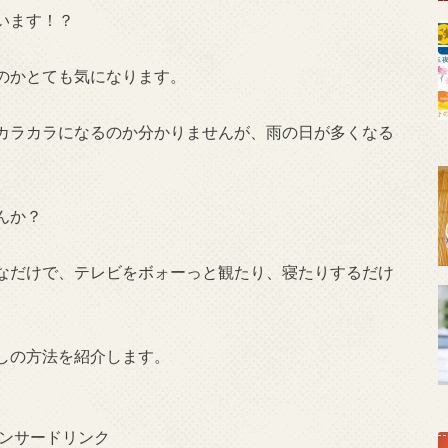
います！？
のかとても気になります。
カラカラになるのか分かりませんが、雨の日が多くなる
んか？
なだけで、テレビをボォーっと観たり、寝たりするだけ
しの方法を紹介します。
ンサードリンク