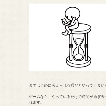
まずはじめに考えられる暇だとやってしまい
ゲームなら、やっているだけで時間が過ぎ去
れます。