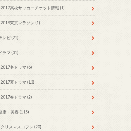
2017高校サッカーチケット情報 (1)
2018東京マラソン (1)
テレビ (21)
ドラマ (31)
2017冬ドラマ (6)
2017夏ドラマ (13)
2017春ドラマ (2)
健康・美容 (115)
クリスマスコフレ (20)