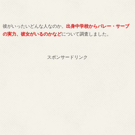
彼がいったいどんな人なのか。
出身中学校からバレー・サーブ
の実力、彼女がいるのかなど
について調査しました。
スポンサードリンク