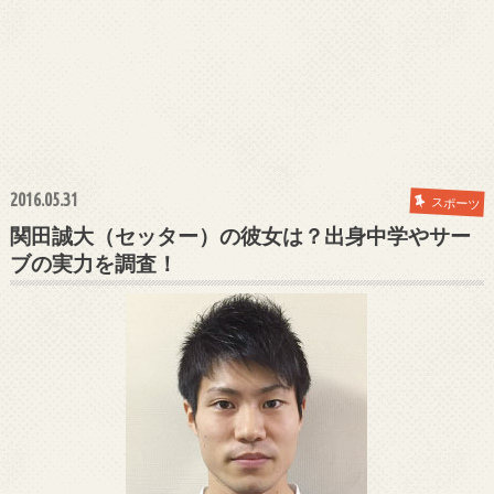
2016.05.31
スポーツ
関田誠大（セッター）の彼女は？出身中学やサー
ブの実力を調査！