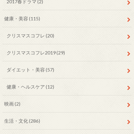
2017春ドラマ (2)
健康・美容 (115)
クリスマスコフレ (20)
クリスマスコフレ2019 (29)
ダイエット・美容 (57)
健康・ヘルスケア (12)
映画 (2)
生活・文化 (286)