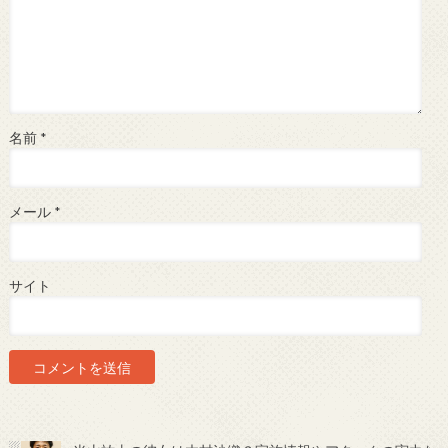
名前
*
メール
*
サイト