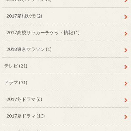
2017箱根駅伝 (2)
2017高校サッカーチケット情報 (1)
2018東京マラソン (1)
テレビ (21)
ドラマ (31)
2017冬ドラマ (6)
2017夏ドラマ (13)