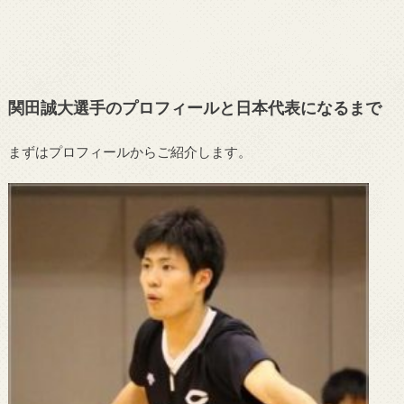
関田誠大選手のプロフィールと日本代表になるまで
まずはプロフィールからご紹介します。