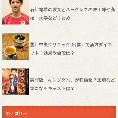
石川祐希の彼女とネックレスの噂！妹や高
校・大学などまとめ
斐川中央クリニック(出雲）で漢方ダイエ
ット！効果や値段は？
実写版「キングダム」が映画化？王騎など
気になるキャストは？
カテゴリー