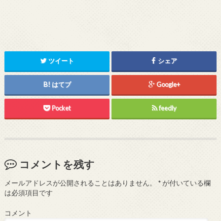
ツイート
シェア
はてブ
Google+
Pocket
feedly
コメントを残す
メールアドレスが公開されることはありません。
*
が付いている欄
は必須項目です
コメント