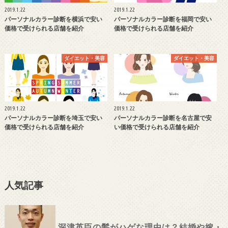
2019.1.22
2019.1.22
パーソナルカラー診断を横浜で安い
パーソナルカラー診断を福岡で安い
価格で受けられる店舗を紹介
価格で受けられる店舗を紹介
ダイエット・美容
ダイエット・美容
2019.1.22
2019.1.22
パーソナルカラー診断を埼玉で安い
パーソナルカラー診断を名古屋で安
価格で受けられる店舗を紹介
い価格で受けられる店舗を紹介
人気記事
深津英臣の髪がハゲな理由は？結婚や嫁・