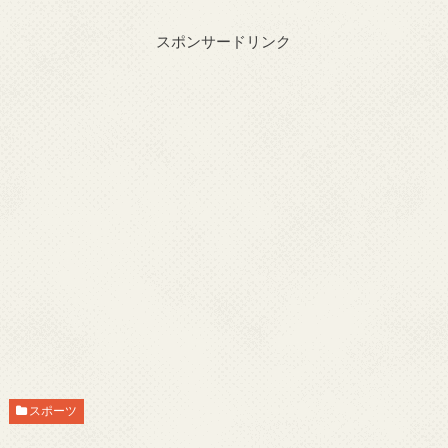
スポンサードリンク
スポーツ