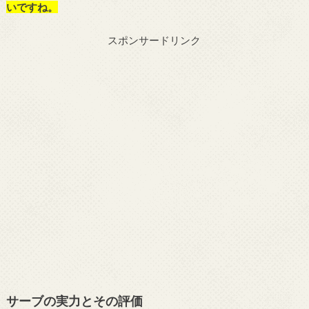
いですね。
スポンサードリンク
サーブの実力とその評価