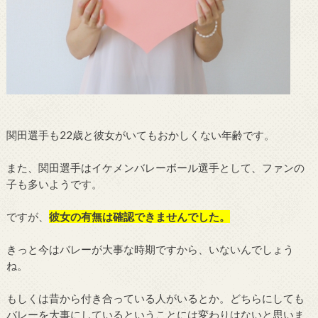
関田選手も22歳と彼女がいてもおかしくない年齢です。
また、関田選手はイケメンバレーボール選手として、ファンの
子も多いようです。
ですが、
彼女の有無は確認できませんでした。
きっと今はバレーが大事な時期ですから、いないんでしょう
ね。
もしくは昔から付き合っている人がいるとか。どちらにしても
バレーを大事にしているということには変わりはないと思いま