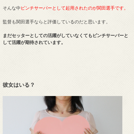
そんな中
ピンチサーバーとして起用されたのが関田選手です。
監督も関田選手ならと評価しているのだと思います。
まだセッターとしての活躍がしていなくてもピンチサーバーと
して活躍が期待されています。
彼女はいる？