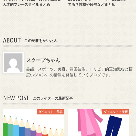
天才的プレースタイルまとめ
てる？性格や経歴などまとめ
ABOUT
この記事をかいた人
スクープちゃん
芸能、スポーツ、美容、韓国芸能、トリビア的豆知識など幅
広いジャンルの情報を発信していくブログです。
NEW POST
このライターの最新記事
ダイエット・美容
ダイエット・美容