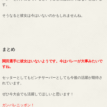
す。
そうなると彼女は今はいないのかもしれませんね。
まとめ
関田選手に彼女はいないようです。今はバレーが大事みたいで
すね。
セッターとしてもピンチサーバーとしても今後の活躍が期待さ
れています。
ぜひ今大会でも活躍してほしいと思います！
ガンバレニッポン！