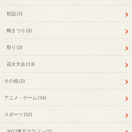
初詣 (5)
梅まつり (2)
祭り (2)
花火大会 (13)
その他 (2)
アニメ・ゲーム (16)
スポーツ (52)
2017東京マラソン (1)