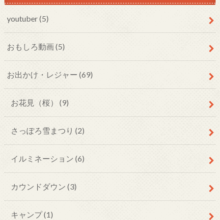
youtuber (5)
おもしろ動画 (5)
お出かけ・レジャー (69)
お花見（桜） (9)
さっぽろ雪まつり (2)
イルミネーション (6)
カウンドダウン (3)
キャンプ (1)