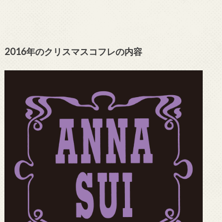
2016年のクリスマスコフレの内容