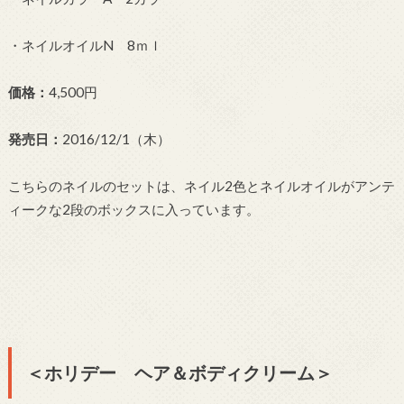
・ネイルオイルN 8ｍｌ
価格：
4,500円
発売日：
2016/12/1（木）
こちらのネイルのセットは、ネイル2色とネイルオイルがアンテ
ィークな2段のボックスに入っています。
＜ホリデー ヘア＆ボディクリーム＞