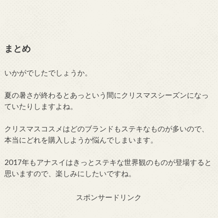
まとめ
いかがでしたでしょうか。
夏の暑さが終わるとあっという間にクリスマスシーズンになっ
ていたりしますよね。
クリスマスコスメはどのブランドもステキなものが多いので、
本当にどれを購入しようか悩んでしまいます。
2017年もアナスイはきっとステキな世界観のものが登場すると
思いますので、楽しみにしたいですね。
スポンサードリンク