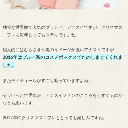
独特な世界観で人気のブランド、アナスイですが、クリスマス
コフレも毎年とってもステキですよね。
個人的にはむらさきや黒のイメージが強いアナスイですが、
2016年はブルー系のコスメボックスでたのしませてくれま
した。
またディティールがすごく凝っていますよね。
そういった世界観が、アナスイファンのこころをくすぐるのか
なとも思います。
2017年のクリスマスコフレもとっても楽しみですね。