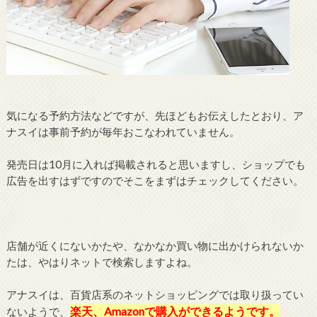
気になる予約方法などですが、先ほどもお伝えしたとおり、ア
ナスイは事前予約が毎年おこなわれていません。
発売日は10月に入れば掲載されると思いますし、ショップでも
広告を出すはずですのでそこをまずはチェックしてください。
店舗が近くにないかたや、なかなか買い物に出かけられないか
たは、やはりネットで検索しますよね。
アナスイは、百貨店系のネットショッピングでは取り扱ってい
楽天、Amazonで購入ができるようです。
ないようで、