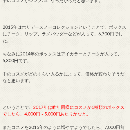
中のコスメがシンプルになったからだと思います。
2015年はホリデースノーコレクションということで、ボックス
にチーク、リップ、ラメパウダーなどが入って、6,700円でし
た。
ちなみに2014年のボックスはアイカラーとチークが入って、
5,300円です。
中のコスメがどのくらい入るかによって、価格が変わりそうだ
なと思います。
ということで、
2017年は昨年同様にコスメが1種類のボックス
でしたら、4,000円～5,000円あたりかなと。
またコスメを2015年のように増やすようでしたら、7,000円前