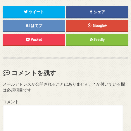
ツイート
シェア
はてブ
Google+
Pocket
feedly
コメントを残す
メールアドレスが公開されることはありません。
*
が付いている欄
は必須項目です
コメント