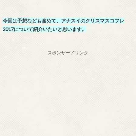
今回は予想なども含めて、アナスイのクリスマスコフレ
2017について紹介いたいと思います。
スポンサードリンク