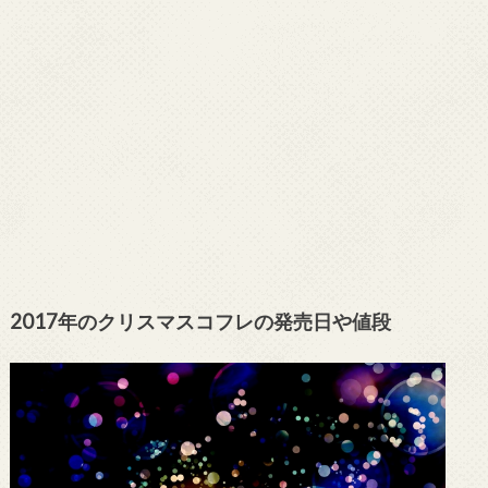
2017年のクリスマスコフレの発売日や値段