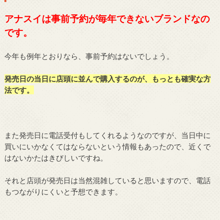
アナスイは事前予約が毎年できないブランドなの
です。
今年も例年とおりなら、事前予約はないでしょう。
発売日の当日に店頭に並んで購入するのが、もっとも確実な方
法です。
また発売日に電話受付もしてくれるようなのですが、当日中に
買いにいかなくてはならないという情報もあったので、近くで
はないかたはきびしいですね。
それと店頭が発売日は当然混雑していると思いますので、電話
もつながりにくいと予想できます。