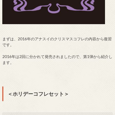
まずは、2016年のアナスイのクリスマスコフレの内容から復習
です。
2016年は2回に分かれて発売されましたので、第1弾から紹介し
ます。
＜ホリデーコフレセット＞