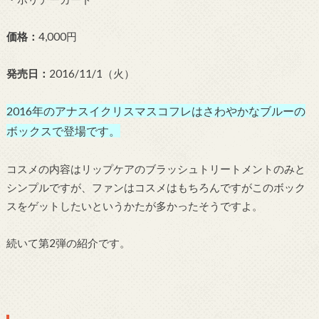
価格：
4,000円
発売日：
2016/11/1（火）
2016年のアナスイクリスマスコフレはさわやかなブルーの
ボックスで登場です。
コスメの内容はリップケアのブラッシュトリートメントのみと
シンプルですが、ファンはコスメはもちろんですがこのボック
スをゲットしたいというかたが多かったそうですよ。
続いて第2弾の紹介です。