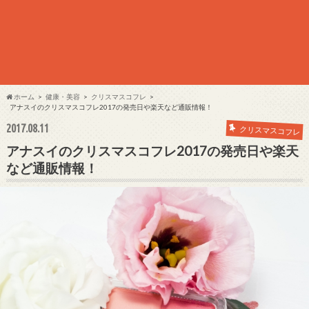
ホーム
健康・美容
クリスマスコフレ
アナスイのクリスマスコフレ2017の発売日や楽天など通販情報！
2017.08.11
クリスマスコフレ
アナスイのクリスマスコフレ2017の発売日や楽天
など通販情報！