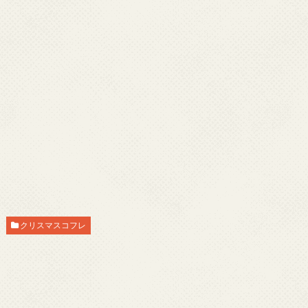
クリスマスコフレ