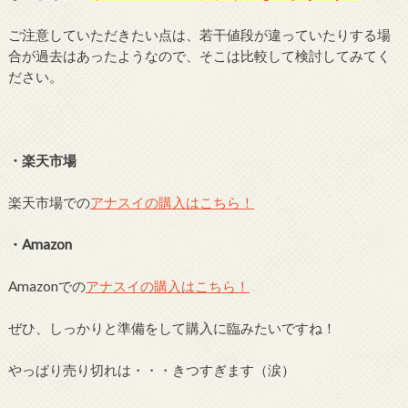
ご注意していただきたい点は、若干値段が違っていたりする場
合が過去はあったようなので、そこは比較して検討してみてく
ださい。
・楽天市場
楽天市場での
アナスイの購入はこちら！
・Amazon
Amazonでの
アナスイの購入はこちら！
ぜひ、しっかりと準備をして購入に臨みたいですね！
やっぱり売り切れは・・・きつすぎます（涙）