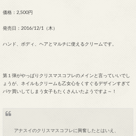
価格：2,500円
発売日：2016/12/1（木）
ハンド、ボディ、ヘアとマルチに使えるクリームです。
第１弾がやっぱりクリスマスコフレのメインと言っていいでし
ょうが、ネイルもクリームも乙女心をくすぐるデザインすぎて
パケ買いしてしまう女子もたくさんいたようですよ～！
アナスイのクリスマスコフレに興奮したとはいえ、