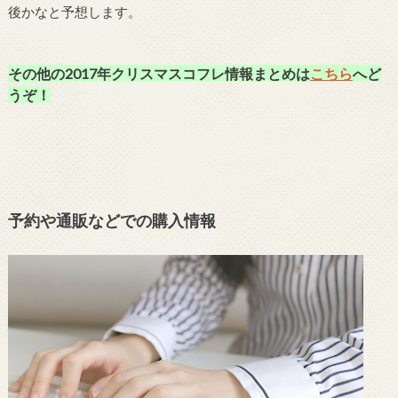
後かなと予想します。
その他の2017年クリスマスコフレ情報まとめは
こちら
へど
うぞ！
予約や通販などでの購入情報