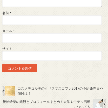
名前
*
メール
*
サイト
コスメデコルテのクリスマスコフレ2017の予約発売日や
値段は？
後給鈴菜の経歴とプロフィールまとめ！大学やモデル活動
についても