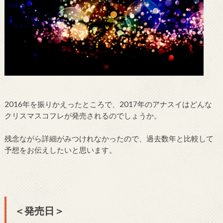
2016年を振りかえったところで、2017年のアナスイはどんな
クリスマスコフレが発売されるのでしょうか。
残念ながら詳細がみつけれなかったので、過去数年と比較して
予想をお伝えしたいと思います。
＜発売日＞