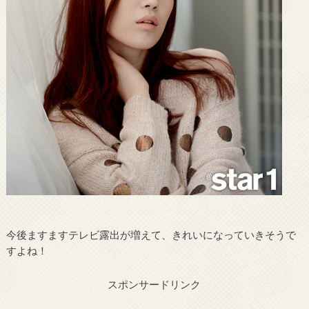
今後ますますテレビ露出が増えて、きれいになっていきそうで
すよね！
スポンサードリンク