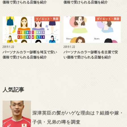
価格で受けられる店舗を紹介
価格で受けられる店舗を紹介
ダイエット・美容
ダイエット・美容
2019.1.22
2019.1.22
パーソナルカラー診断を埼玉で安い
パーソナルカラー診断を名古屋で安
価格で受けられる店舗を紹介
い価格で受けられる店舗を紹介
人気記事
深津英臣の髪がハゲな理由は？結婚や嫁・
子供・兄弟の噂を調査