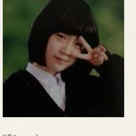
結果は・・・・？