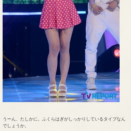
うーん、たしかに。ふくらはぎがしっかりしているタイプなん
でしょうか。