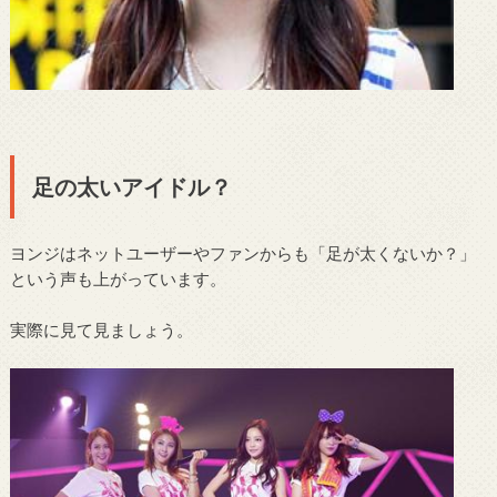
足の太いアイドル？
ヨンジはネットユーザーやファンからも「足が太くないか？」
という声も上がっています。
実際に見て見ましょう。