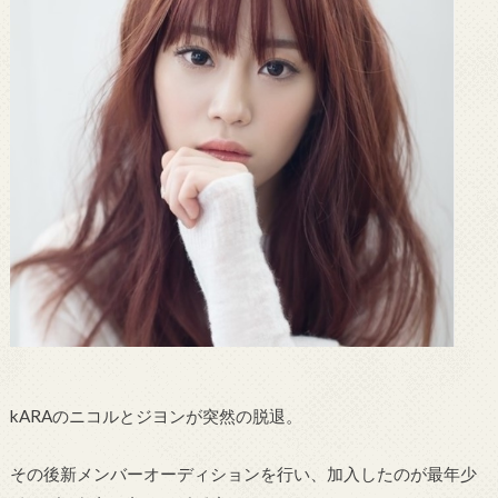
kARAのニコルとジヨンが突然の脱退。
その後新メンバーオーディションを行い、加入したのが最年少