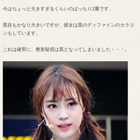
今はちょっと大きすぎるくらいのぱっちり2重です。
黒目もかなり大きいですが、彼女は黒のディファインのカラコ
ンもしています。
これは確実に、整形疑惑は黒となってしまいました・・・。