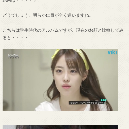
どうでしょう。明らかに目が全く違いますね。
こちらは学生時代のアルバムですが、現在のお顔と比較してみ
ると・・・・