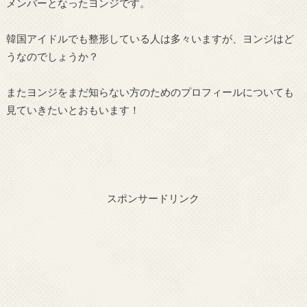
メンバーとなったヨンジです。
韓国アイドルでも整形している人は多々いますが、ヨンジはど
うなのでしょうか？
またヨンジをまだ知らない方のためのプロフィールについても
見ていきたいとおもいます！
スポンサードリンク