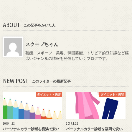
ABOUT
この記事をかいた人
スクープちゃん
芸能、スポーツ、美容、韓国芸能、トリビア的豆知識など幅
広いジャンルの情報を発信していくブログです。
NEW POST
このライターの最新記事
ダイエット・美容
ダイエット・美容
2019.1.22
2019.1.22
パーソナルカラー診断を横浜で安い
パーソナルカラー診断を福岡で安い