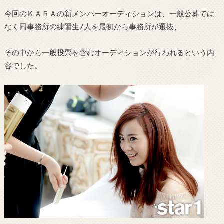
今回のＫＡＲＡの新メンバーオーディションは、一般公募では
なく同事務所の練習生7人を最初から事務所が選抜、
その中から一般投票を含むオーディションが行われるという内
容でした。