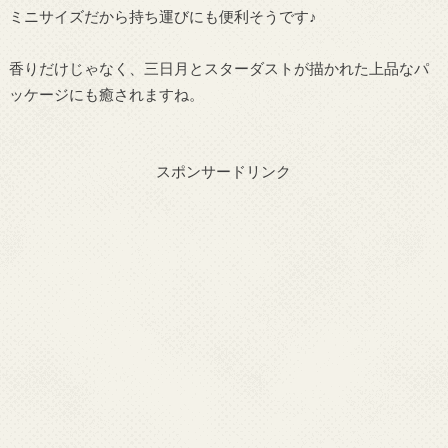
ミニサイズだから持ち運びにも便利そうです♪
香りだけじゃなく、三日月とスターダストが描かれた上品なパ
ッケージにも癒されますね。
スポンサードリンク