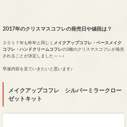
2017年のクリスマスコフレの発売日や値段は？
２０１７年も昨年と同じく
メイクアップコフレ・ベースメイク
コフレ・ハンドクリームコフレ
の3種のクリスマスコフレが発売
されることが決定しました～～♪
早速内容を見ていきたいと思います♪
メイクアップコフレ シルバーミラークロー
ゼットキット