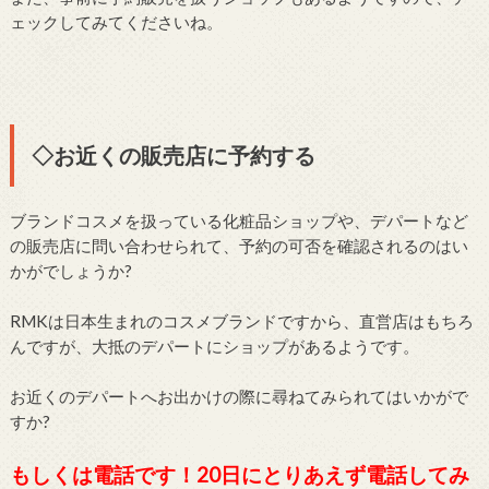
ェックしてみてくださいね。
◇お近くの販売店に予約する
ブランドコスメを扱っている化粧品ショップや、デパートなど
の販売店に問い合わせられて、予約の可否を確認されるのはい
かがでしょうか?
RMKは日本生まれのコスメブランドですから、直営店はもちろ
んですが、大抵のデパートにショップがあるようです。
お近くのデパートへお出かけの際に尋ねてみられてはいかがで
すか?
もしくは電話です！20日にとりあえず電話してみ