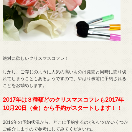
絶対に欲しいクリスマスコフレ！
しかし、ご存じのように人気の高いものは発売と同時に売り切
れてしまうこともあるようですので、やはり事前に予約される
ことをお勧めします。
2017年は３種類どのクリスマスコフレも2017年
10月20日（金）から予約がスタートします！！
2016年の予約状況から、どこに予約するのがいいのかいくつか
ご紹介しますので参考にしてみてくださいね。