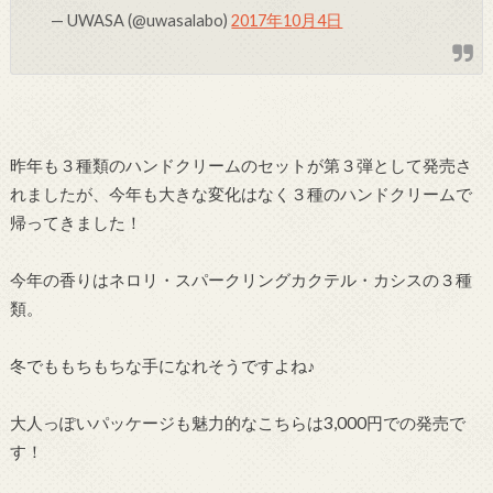
— UWASA (@uwasalabo)
2017年10月4日
昨年も３種類のハンドクリームのセットが第３弾として発売さ
れましたが、今年も大きな変化はなく３種のハンドクリームで
帰ってきました！
今年の香りはネロリ・スパークリングカクテル・カシスの３種
類。
冬でももちもちな手になれそうですよね♪
大人っぽいパッケージも魅力的なこちらは3,000円での発売で
す！