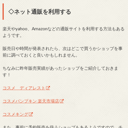
◇ネット通販を利用する
楽天やyahoo、Amazonなどの通販サイトを利用する方法もある
ようです。
販売日や時間が発表されたら、次はどこで買うかショップを事
前に調べておくと良いかもしれません。
ちなみに昨年販売実績があったショップをご紹介しておきま
す！
コスメ ディアレスト
コスメパンプキン 楽天市場店
コスメキング
また、事前に予約販売を扱うショップもあるようですので、チ