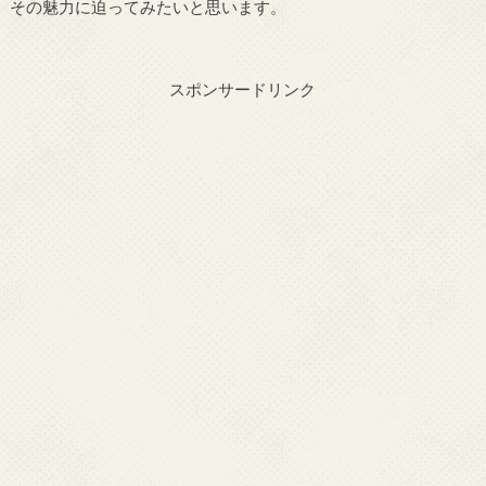
その魅力に迫ってみたいと思います。
スポンサードリンク