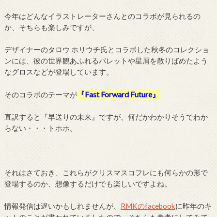
今年はどんなイラストレーターさんとのコラボが見られるの
か、そちらも楽しみですが、
デザイナーのタロウ ホリウチ氏とコラボした秋冬のコレクショ
ンには、彼の世界観あふれるパレットや星屑を散りばめたよう
なグロスなどが登場しています。
『Fast Forward Future』
そのコラボのテーマが
直訳すると『早送りの未来』ですが、何だかわかりそうでわか
らない・・・トホホ。
それはさておき、これらがクリスマスコフレにも何らかの形で
登場するのか、想像するだけでも楽しいですよね。
情報発信は遅いかもしれませんが、
RMKのfacebook
に昨年のキ