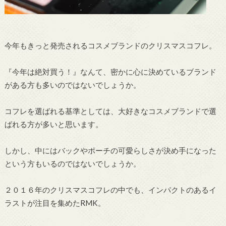
今年もきっと発売されるコスメブランドのクリスマスコフレ。
『今年は絶対買う！』なんて、密かに心に決めているブランド
がある方も多いのではないでしょうか。
コフレを選ばれる基準としては、大好きなコスメブランドで選
ばれる方が多いと思います。
しかし、中にはバックやポーチの可愛らしさが決め手になった
という方もいるのではないでしょうか。
２０１６年のクリスマスコフレの中でも、インパクトのあるイ
ラストが注目を集めたRMK。