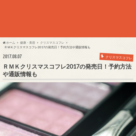
ホーム
健康・美容
クリスマスコフレ
ＲＭＫクリスマスコフレ2017の発売日！予約方法や通販情報も
2017.08.07
クリスマスコフレ
ＲＭＫクリスマスコフレ2017の発売日！予約方法
や通販情報も