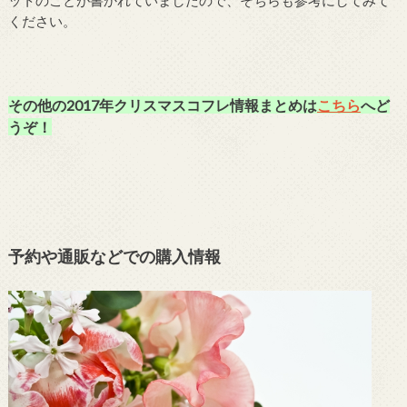
ットのことが書かれていましたので、そちらも参考にしてみて
ください。
その他の2017年クリスマスコフレ情報まとめは
こちら
へど
うぞ！
予約や通販などでの購入情報