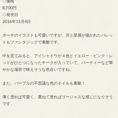
◇価格
8,700円
◇発売日
2016年11月4日
ポーチのイラストも可愛いですが、月と星屑が描かれたパレッ
トもファンタジックで素敵です。
中を見てみると、アイシャドウが４色とイエロー・ピンク・レ
ッドがひとつになったチークが入っていて、パーティーなど華
やかな場所で映えそうな色合いですね。
また、パープルの不思議な色のネイルも素敵！
薄く塗れば可愛く、重ねて塗ればゴージャスな感じになりそう
です。