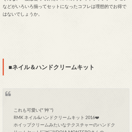
などがいろいろ揃ってセットになったコフレは理想的でお得で
はないでしょうか。
■ネイル＆ハンドクリームキット
これも可愛い(*´艸`*)
RMK ネイル&ハンドクリームキット 2016❤️
ホイップクリームみたいなテクスチャーのハンドク