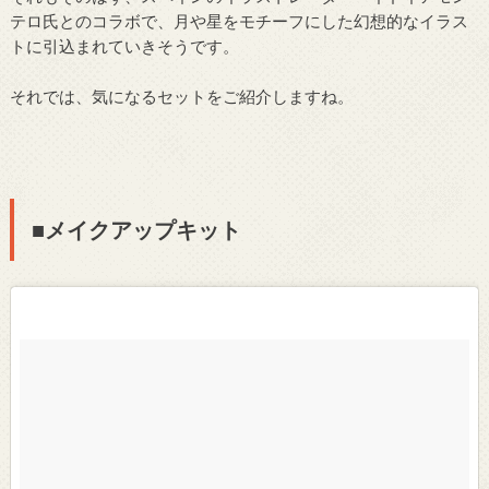
テロ氏とのコラボで、月や星をモチーフにした幻想的なイラス
トに引込まれていきそうです。
それでは、気になるセットをご紹介しますね。
■メイクアップキット