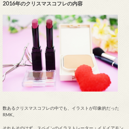
2016年のクリスマスコフレの内容
数あるクリスマスコフレの中でも、イラストが印象的だった
RMK。
それもそのはず、スペインのイラストレーター・イドイアモン