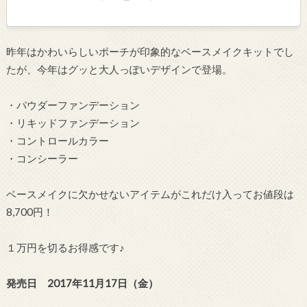
昨年はかわいらしいポーチが印象的なベースメイクキットでし
たが、今年はグッと大人っぽいデザインで登場。
・パウダーファンデーション
・リキッドファンデーション
・コントロールカラー
・コンシーラー
ベースメイクに欠かせないアイテムがこれだけ入ってお値段は
8,700円！
１万円を切るお得感です♪
発売日 2017年11月17日（金）