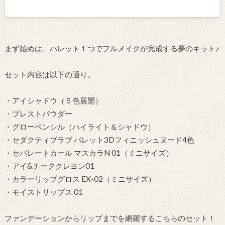
まず始めは、パレット１つでフルメイクが完成する夢のキット♪
セット内容は以下の通り。
・アイシャドウ（５色展開）
・プレストパウダー
・グローペンシル（ハイライト＆シャドウ）
・セダクティブラブ パレット3Dフィニッシュヌード4色
・セパレートカール マスカラN 01（ミニサイズ）
・アイ&チーククレヨン01
・カラーリップグロス EX-02（ミニサイズ）
・モイストリップス 01
ファンデーションからリップまでを網羅するこちらのセット！