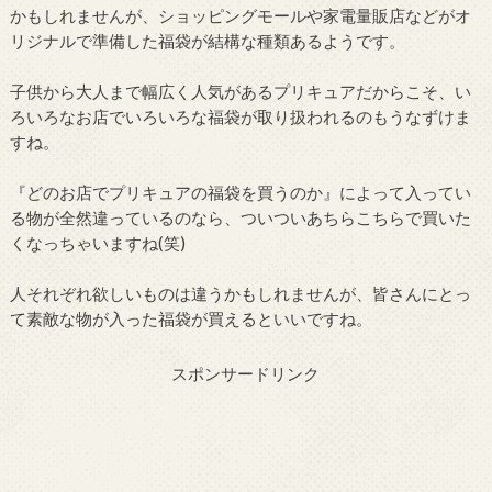
かもしれませんが、ショッピングモールや家電量販店などがオ
リジナルで準備した福袋が結構な種類あるようです。
子供から大人まで幅広く人気があるプリキュアだからこそ、い
ろいろなお店でいろいろな福袋が取り扱われるのもうなずけま
すね。
『どのお店でプリキュアの福袋を買うのか』によって入ってい
る物が全然違っているのなら、ついついあちらこちらで買いた
くなっちゃいますね(笑)
人それぞれ欲しいものは違うかもしれませんが、皆さんにとっ
て素敵な物が入った福袋が買えるといいですね。
スポンサードリンク