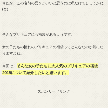
何だか、この名前の響きがいいと思うのは私だけでしょうかね
(笑)
そんなプリキュアにも福袋があるようです。
女の子たちの憧れのプリキュアの福袋ってどんななのか気にな
りますよね。
そんな女の子たちに大人気のプリキュアの福袋
今回は、
2018について紹介したいと思います。
スポンサードリンク