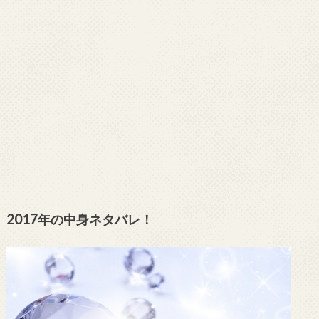
2017年の中身ネタバレ！