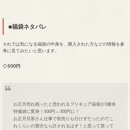
■福袋ネタバレ
それでは気になる福袋の中身を、購入された方などの情報を参
考に見てみたいと思います。
◇500円
お正月売れ残ったと思われるプリキュア福袋が3連休
特価袋に変身！500円→300円に！
お正月旦那さん仕事で初売りも行けずだったのでこ
れくらいの贅沢なら許されるはず！と思って買って