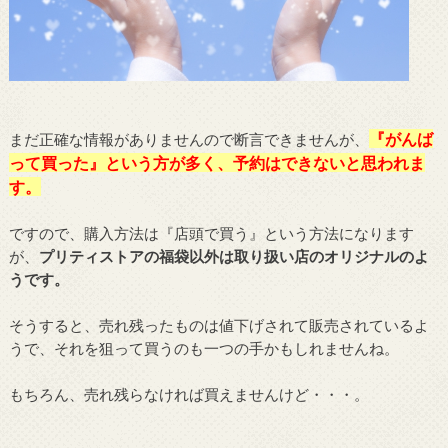
『がんば
まだ正確な情報がありませんので断言できませんが、
って買った』という方が多く、予約はできないと思われま
す。
ですので、購入方法は『店頭で買う』という方法になります
が、
プリティストアの福袋以外は取り扱い店のオリジナルのよ
うです。
そうすると、売れ残ったものは値下げされて販売されているよ
うで、それを狙って買うのも一つの手かもしれませんね。
もちろん、売れ残らなければ買えませんけど・・・。