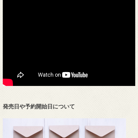
発売日や予約開始日について