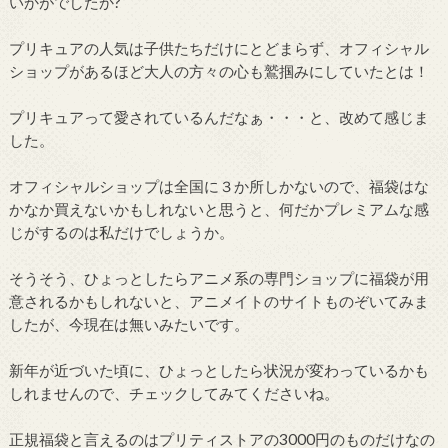
いかがでしたか?
プリキュアの人気は子供たちだけにとどまらず、オフィシャル
ショップがあるほど大人の方々の心も鷲掴みにしていたとは！
プリキュアって愛されているんだなぁ・・・と、改めて感じま
した。
オフィシャルショップは全国に３か所しかないので、福袋はな
かなか買えないかもしれないと思うと、何だかプレミアムな感
じがするのは私だけでしょうか。
そうそう、ひょっとしたらアニメ系の専門ショップに福袋が用
意されるかもしれないと、アニメイトのサイトものぞいてみま
したが、今現在は無いみたいです。
新年が近づいた頃に、ひょっとしたら状況が変わっているかも
しれませんので、チェックしてみてくださいね。
正規福袋と言えるのはプリティストアの3000円のものだけなの