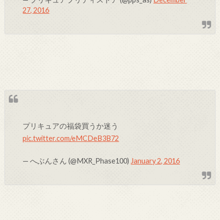
27, 2016
プリキュアの福袋買うか迷う
pic.twitter.com/eMCDeB3B72
— へぶんさん (@MXR_Phase100)
January 2, 2016