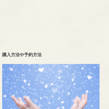
購入方法や予約方法