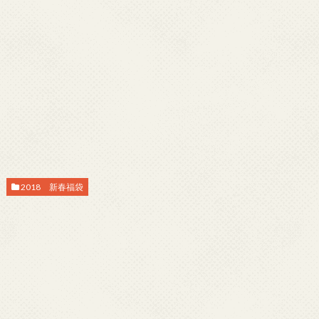
2018 新春福袋