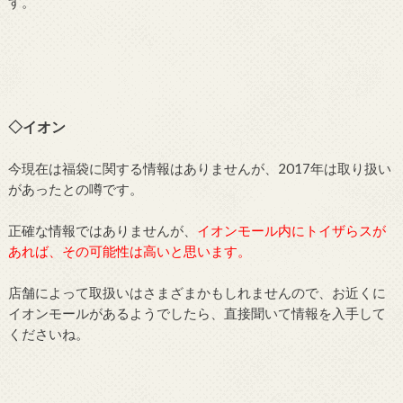
す。
◇イオン
今現在は福袋に関する情報はありませんが、2017年は取り扱い
があったとの噂です。
正確な情報ではありませんが、
イオンモール内にトイザらスが
あれば、その可能性は高いと思います。
店舗によって取扱いはさまざまかもしれませんので、お近くに
イオンモールがあるようでしたら、直接聞いて情報を入手して
くださいね。