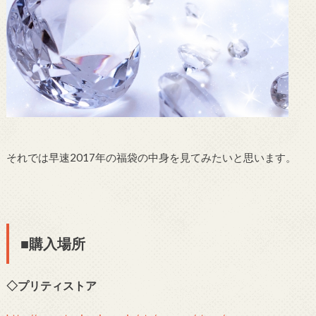
それでは早速2017年の福袋の中身を見てみたいと思います。
■購入場所
◇プリティストア