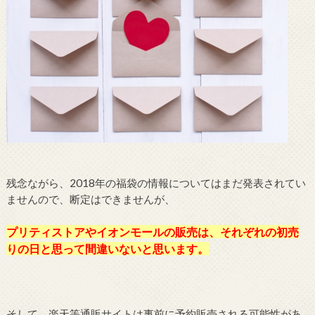
残念ながら、2018年の福袋の情報についてはまだ発表されてい
ませんので、断定はできませんが、
プリティストアやイオンモールの販売は、それぞれの初売
りの日と思って間違いないと思います。
そして、楽天等通販サイトは事前に予約販売される可能性があ