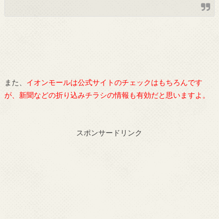
また、
イオンモールは公式サイトのチェックはもちろんです
が、新聞などの折り込みチラシの情報も有効だと思いますよ。
スポンサードリンク